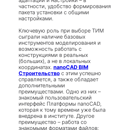
адаптации и настройки – в
частности, удобство формирования
пакета установки с общими
настройками.
Ключевую роль при выборе ТИМ
сыграли наличие базовых
инструментов моделирования и
возможность работать с
конструкциями в реальных
(больших), а не в локальных
координатах.
nanoCAD BIM
Строительство
с этим успешно
справляется, а также обладает
дополнительными
преимуществами. Одно из них –
знакомый пользовательский
интерфейс Платформы nanoCAD,
которая к тому времени уже была
внедрена в институте. Другое
преимущество – работа со
знакомыми форматами файлов: