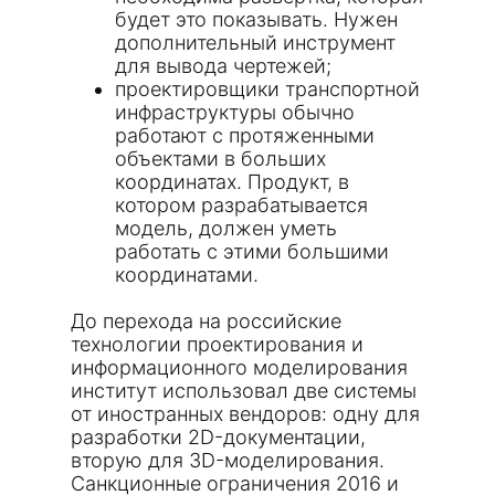
будет это показывать. Нужен
дополнительный инструмент
для вывода чертежей;
проектировщики транспортной
инфраструктуры обычно
работают с протяженными
объектами в больших
координатах. Продукт, в
котором разрабатывается
модель, должен уметь
работать с этими большими
координатами.
До перехода на российские
технологии проектирования и
информационного моделирования
институт использовал две системы
от иностранных вендоров: одну для
разработки 2D-документации,
вторую для 3D-моделирования.
Санкционные ограничения 2016 и