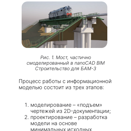
Рис. 1. Мост, частично
смоделированный в nanoCAD BIM
Строительство для БАМ-3
Процесс работы с информационной
моделью состоит из трех этапов:
моделирование – «подъем»
чертежей из 2D-документации;
проектирование – разработка
модели на основе
минимальных исходных