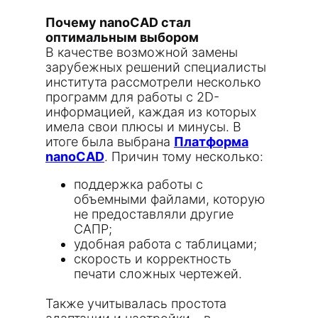
Почему nanoCAD стал
оптимальным выбором
В качестве возможной замены
зарубежных решений специалисты
института рассмотрели несколько
программ для работы с 2D-
информацией, каждая из которых
имела свои плюсы и минусы. В
итоге была выбрана
Платформа
nanoCAD
. Причин тому несколько:
поддержка работы с
объемными файлами, которую
не предоставляли другие
САПР;
удобная работа с таблицами;
скорость и корректность
печати сложных чертежей.
Также учитывалась простота