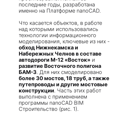
последние годы, разработана
именно на Платформе nanoCAD.
Что касается объектов, в работе
над которыми использовались
технологии информационного
моделирования, ключевые из них -
обход Нижнекамска и
Набережных Челнов в составе
автодороги М-12 «Восток»
и
развитие Восточного полигона
БАМ-3
. Для них смоделировано
более 30 мостов, 18 труб, а также
путепроводы и другие мостовые
конструкции
. Часть этих работ
выполнена с применением
программы nanoCAD BIM
Строительство (рис. 1).