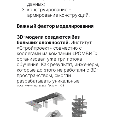
данных;
конструирование –
армирование конструкций.
Важный фактор моделирования
3D-модели создаются без
больших сложностей.
Институт
«Стройпроект» совместно с
коллегами из компании «РОМБИТ»
организовал уже три потока
обучения. Как результат, инженеры,
которые до этого не работали с 3D-
пространством, смогли
разрабатывать уникальные
конструкции (рис. 2).