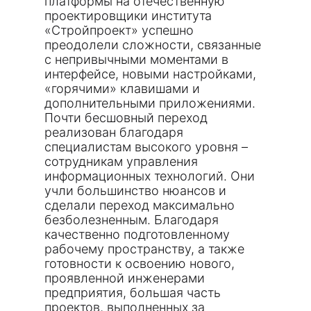
платформы на отечественную
проектировщики института
«Стройпроект» успешно
преодолели сложности, связанные
с непривычными моментами в
интерфейсе, новыми настройками,
«горячими» клавишами и
дополнительными приложениями.
Почти бесшовный переход
реализован благодаря
специалистам высокого уровня –
сотрудникам управления
информационных технологий. Они
учли большинство нюансов и
сделали переход максимально
безболезненным. Благодаря
качественно подготовленному
рабочему пространству, а также
готовности к освоению нового,
проявленной инженерами
предприятия, большая часть
проектов, выполненных за