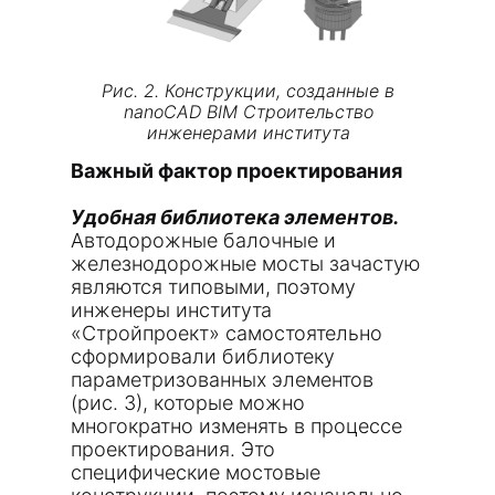
Рис. 2. Конструкции, созданные в
nanoCAD BIM Строительство
инженерами института
«Стройпроект»
Важный фактор проектирования
Удобная библиотека элементов.
Автодорожные балочные и
железнодорожные мосты зачастую
являются типовыми, поэтому
инженеры института
«Стройпроект» самостоятельно
сформировали библиотеку
параметризованных элементов
(рис. 3), которые можно
многократно изменять в процессе
проектирования. Это
специфические мостовые