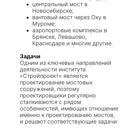
центральный мост в
Новосибирске;
вантовый мост через Оку в
Муроме;
аэропортовые комплексы в
Брянске, Левашово,
Краснодаре и многие другие.
Задачи
Одним из ключевых направлений
деятельности института
«Стройпроект» является
проектирование мостовых
сооружений, поэтому
проектировщики регулярно
сталкиваются с рядом
особенностей, имеющих отношение
именно к проектированию мостов,
и решают соответствующие задачи: