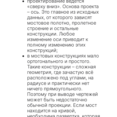
проектирование ведется
«сверху вниз». Основа проекта
– ось. Это главное из исходных
данных, от которого зависят
мостовое полотно, пролетное
строение и остальные
конструкции. Любое
изменение оси приводит к
полному изменению этих
конструкций;
в мостовых конструкциях мало
ортогонального и простого.
Такие конструкции – сложная
геометрия, где зачастую всё
расположено под углами, на
радиусе и практически нет
ничего прямоугольного.
Поэтому при выводе чертежей
может быть недостаточно
обычной проекции. Если мост
находится на кривой,
необходима развертка, которая