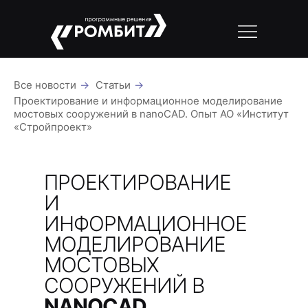
Все новости
→
Статьи
→
Проектирование и информационное моделирование
мостовых сооружений в nanoCAD. Опыт АО «Институт
«Стройпроект»
ПРОЕКТИРОВАНИЕ
И
ИНФОРМАЦИОННОЕ
МОДЕЛИРОВАНИЕ
МОСТОВЫХ
СООРУЖЕНИЙ В
NANOCAD
.