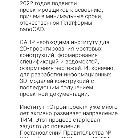
2022 годов подвигли
проектировщиков к освоению,
причем в минимальные сроки,
отечественной Платформы
nanoCAD.
САПР необходима институту для
2D-проектирования мостовых
конструкций, формирования
спецификаций и ведомостей,
оформления чертежей. И, конечно,
для разработки информационных
3D-моделей конструкций с
последующим получением
проектной документации.
Институт «Стройпроект» уже много
лет активно развивает направление
ТИМ. Этот процесс стартовал
задолго до появления
Постановлений Правительства №