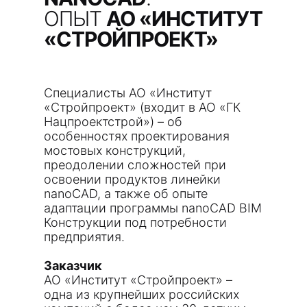
ОПЫТ
АО «ИНСТИТУТ
«СТРОЙПРОЕКТ»
Специалисты АО «Институт
«Стройпроект» (входит в АО «ГК
Нацпроектстрой») – об
особенностях проектирования
мостовых конструкций,
преодолении сложностей при
освоении продуктов линейки
nanoCAD, а также об опыте
адаптации программы nanoCAD BIM
Конструкции под потребности
предприятия.
Заказчик
АО «Институт «Стройпроект» –
одна из крупнейших российских